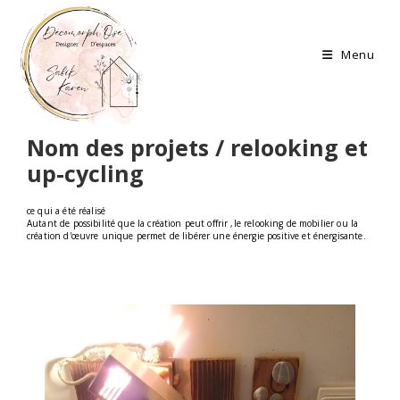
Menu
Nom des projets / relooking et
up-cycling
ce qui a été réalisé
Autant de possibilité que la création peut offrir ,le relooking de mobilier ou la
création d'œuvre unique permet de libérer une énergie positive et énergisante.