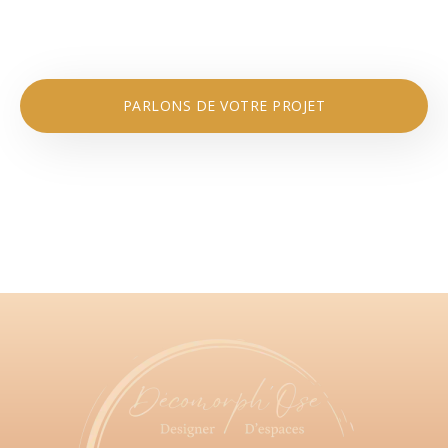
PARLONS DE VOTRE PROJET