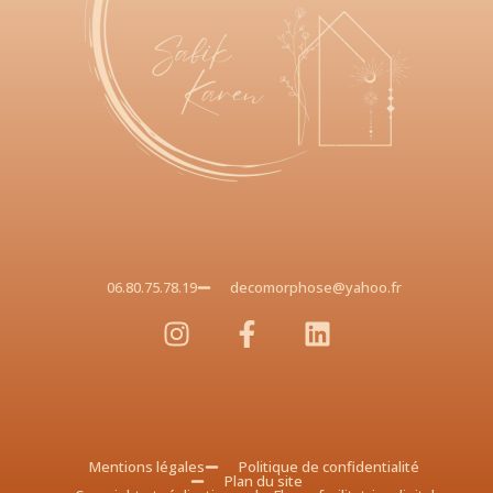
06.80.75.78.19
decomorphose@yahoo.fr
Mentions légales
Politique de confidentialité
Plan du site